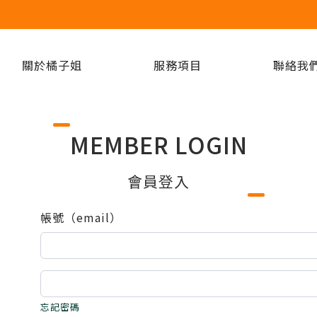
關於橘子姐
服務項目
聯絡我
MEMBER LOGIN
會員登入
帳號（email）
忘記密碼