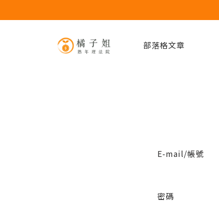
部落格文章
E-mail/帳號
密碼