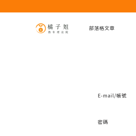
部落格文章
E-mail/帳號
密碼