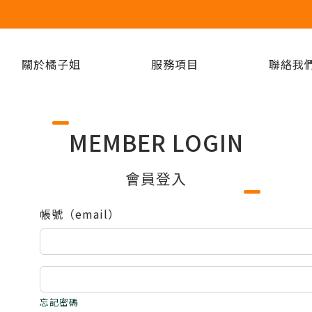
關於橘子姐
服務項目
聯絡我
MEMBER LOGIN
會員登入
帳號（email）
忘記密碼