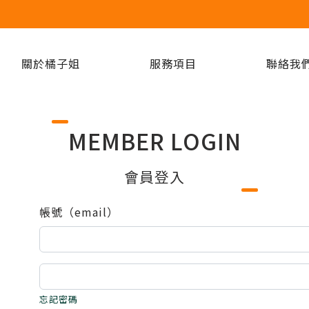
關於橘子姐
服務項目
聯絡我
MEMBER LOGIN
會員登入
帳號（email）
忘記密碼