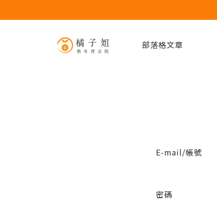
部落格文章
E-mail/帳號
密碼