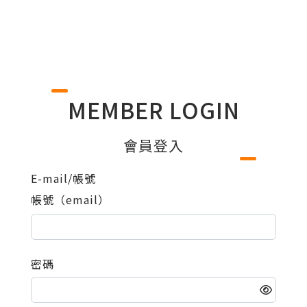
MEMBER LOGIN
會員登入
E-mail/帳號
帳號（email）
密碼