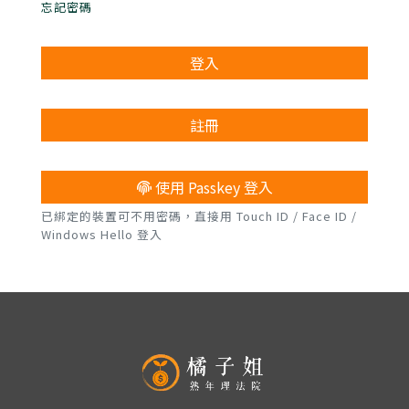
忘記密碼
登入
註冊
使用 Passkey 登入
已綁定的裝置可不用密碼，直接用 Touch ID / Face ID /
Windows Hello 登入