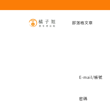
部落格文章
E-mail/帳號
密碼