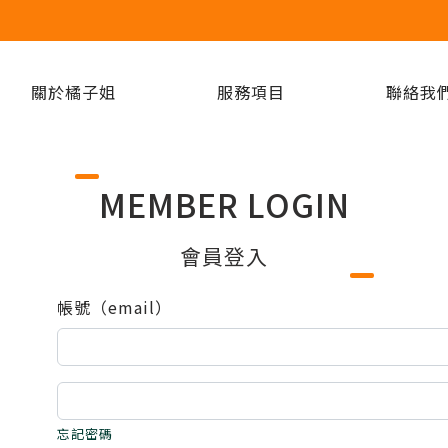
關於橘子姐
服務項目
聯絡我
MEMBER LOGIN
會員登入
帳號（email）
忘記密碼