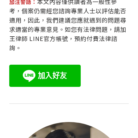
本文內容僅供讀者為一般性參
加注警語：
考，個案仍需經您諮詢專業人士以評估能否
適用，因此，我們建議您應就遇到的問題尋
求適當的專業意見。如您有法律問題，請加
王律師 LINE官方帳號，預約付費法律諮
詢。