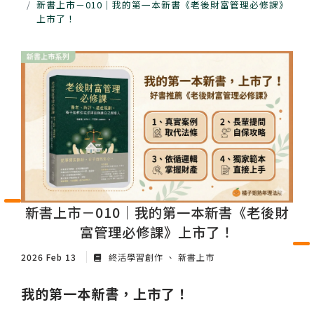
新書上市－010｜我的第一本新書《老後財富管理必修課》
上市了！
新書上市－010｜我的第一本新書《老後財
富管理必修課》上市了！
2026 Feb 13
終活學習創作
新書上市
我的第一本新書，上市了！