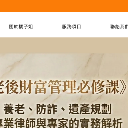
關於橘子姐
服務項目
聯絡我