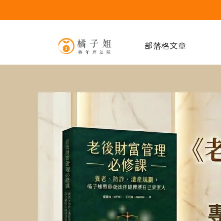
部落格文章