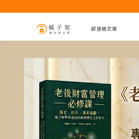
部落格文章