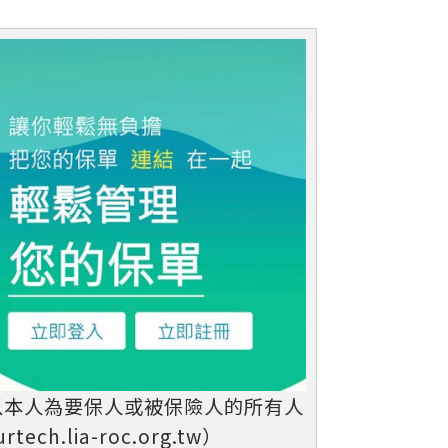
以本人為要保人或被保險人的所有人
.lia-roc.org.tw）