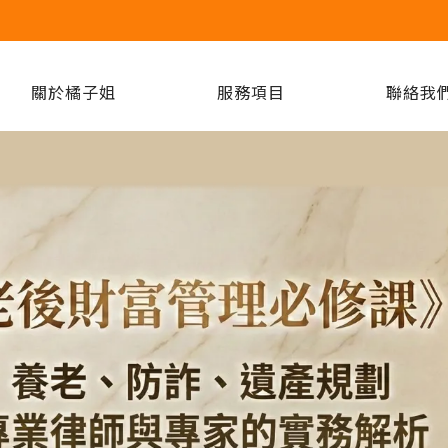
關於橘子姐
服務項目
聯絡我