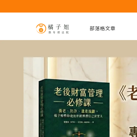
部落格文章