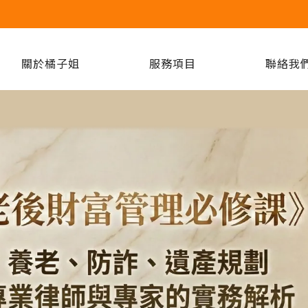
關於橘子姐
服務項目
聯絡我