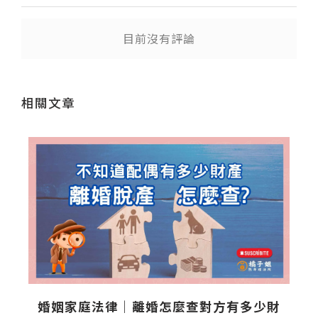
目前沒有評論
相關文章
婚姻家庭法律｜離婚怎麼查對方有多少財