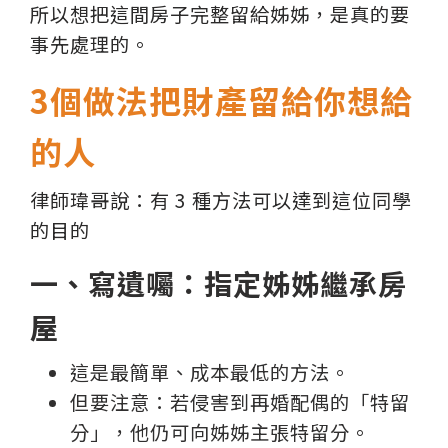
所以想把這間房子完整留給姊姊，是真的要
事先處理的。
3個做法把財產留給你想給
的人
律師瑋哥說：有 3 種方法可以達到這位同學
的目的
一、寫遺囑：指定姊姊繼承房
屋
這是最簡單、成本最低的方法。
但要注意：若侵害到再婚配偶的「特留
分」，他仍可向姊姊主張特留分。