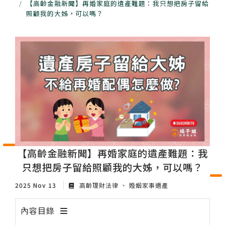
【高齡金融新聞】再婚家庭的遺產難題：我只想把房子留給
照顧我的大姊，可以嗎？
【高齡金融新聞】再婚家庭的遺產難題：我
只想把房子留給照顧我的大姊，可以嗎？
2025 Nov 13
高齡理財法律
婚姻家事遺產
內容目錄