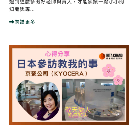
遇到這麼多的好老師與貴人，才能累績一點小小的
知識與專...
閱讀更多