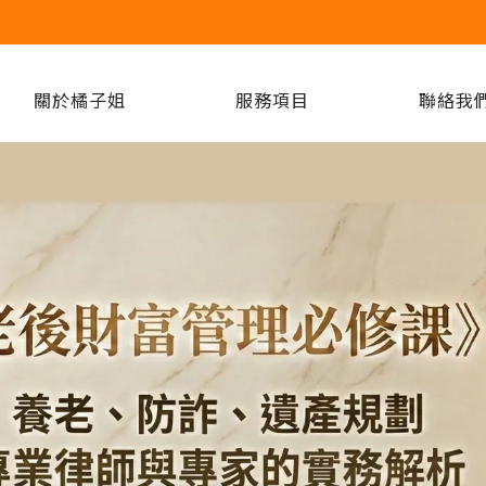
關於橘子姐
服務項目
聯絡我