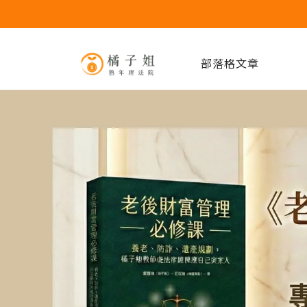
部落格文章