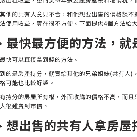
其他的共有人意見不合，和他想要出售的價格談不
法使用收益，實在很不方便。下面提供4個方法給
、最快最方便的方法，就
最快可以直接拿到錢的方法。
到的是房產持分，就賣給其他的兄弟姐妹(共有人)
格可能也比較好談。
有持分的房屋所有權，外面收購的價格不高，而且
人很難賣到市價。
、想出售的共有人拿房屋