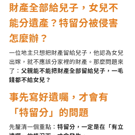
財產全部給兒子，女兒不
能分遺產？特留分被侵害
怎麼辦？
一位地主只想把財產留給兒子，他認為女兒
出嫁，就不應該分家裡的財產。那麼問題來
了：
父親能不能把財產全部留給兒子，一毛
錢都不給女兒？
事先寫好遺囑，才會有
「特留分」的問題
先釐清一個重點：
特留分，一定是在「有立