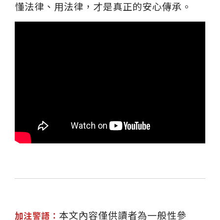
懂法律、用法律，才是真正的安心傳承。
本文內容僅供讀者為一般性參
加注警語：