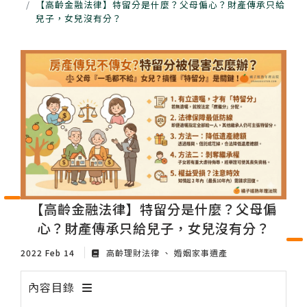
【高齡金融法律】特留分是什麼？父母偏心？財產傳承只給
兒子，女兒沒有分？
【高齡金融法律】特留分是什麼？父母偏
心？財產傳承只給兒子，女兒沒有分？
2022 Feb 14
高齡理財法律
婚姻家事遺產
內容目錄