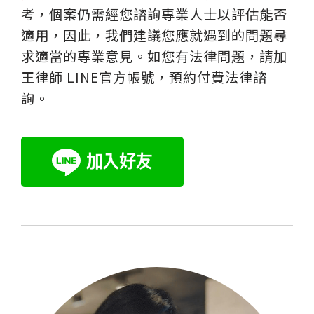
考，個案仍需經您諮詢專業人士以評估能否
適用，因此，我們建議您應就遇到的問題尋
求適當的專業意見。如您有法律問題，請加
王律師 LINE官方帳號，預約付費法律諮
詢。