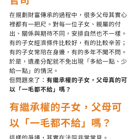
在規劃財富傳承的過程中，很多父母其實心
裡都有一把尺。對每一位子女、親屬的付
出、關係與期待不同，安排自然也不一樣。
有的子女經濟條件比較好，有的比較辛苦；
有的子女常陪在身邊，有的多年不聞不問。
於是，遺產分配就不免出現「多給一點、少
給一點」的情況。
但問題來了：
有繼承權的子女，父母真的可
以「一毛都不給」嗎？
有繼承權的子女，父母可
以「一毛都不給」嗎？
這樣的爭議，其實在法院非常常見。