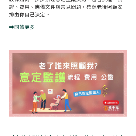
證、費用、應備文件與常見問題，確保老後照顧安
排由你自己決定。
閱讀更多