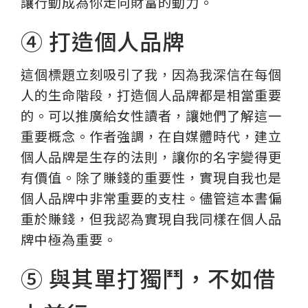
讓行動成為你走向財富的動力。
④ 打造個人品牌
這個標題立刻吸引了我，因為我深信在每個
人的生命階段，打造個人品牌都是相當重要
的。可以推廣給女性讀者，讓她們了解這一
重要概念。作者強調，在自媒體時代，建立
個人品牌是生存的法則，讓你的名字變得更
有價值。除了賺錢的重要性，實現自我也是
個人品牌中非常重要的支柱。儘管這本書偏
重於賺錢，但我認為實現自我同樣在個人品
牌中極為重要。
⑤ 與其單打獨鬥，不如借