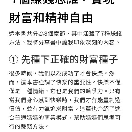
財富和精神自由
這本書共分為8個章節，其中涵蓋了7種賺錢
方法。我將分享書中讓我印象深刻的內容。
① 先種下正確的財富種子
很多時候，我們以為成功了才會快樂。然
而，這本書強調了快樂的重要性。快樂不僅
僅是一種情緒，它也是我們的競爭力。只有
當我們身心感到快樂時，我們才有能量創造
價值，並有力氣追求財富。這篇也介紹了適
合普通媽媽的商業模式，幫助媽媽們思考可
行的賺錢方法。