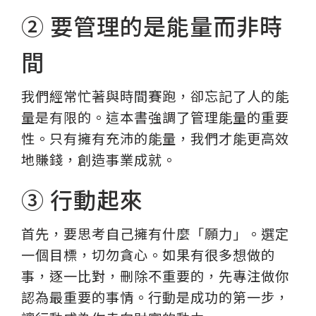
② 要管理的是能量而非時
間
我們經常忙著與時間賽跑，卻忘記了人的能
量是有限的。這本書強調了管理能量的重要
性。只有擁有充沛的能量，我們才能更高效
地賺錢，創造事業成就。
③ 行動起來
首先，要思考自己擁有什麼「願力」。選定
一個目標，切勿貪心。如果有很多想做的
事，逐一比對，刪除不重要的，先專注做你
認為最重要的事情。行動是成功的第一步，