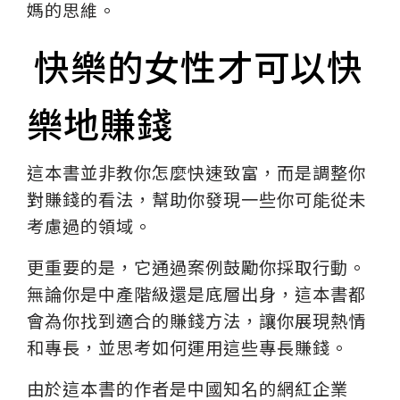
媽的思維。
快樂的女性才可以快
樂地賺錢
這本書並非教你怎麼快速致富，而是調整你
對賺錢的看法，幫助你發現一些你可能從未
考慮過的領域。
更重要的是，它通過案例鼓勵你採取行動。
無論你是中產階級還是底層出身，這本書都
會為你找到適合的賺錢方法，讓你展現熱情
和專長，並思考如何運用這些專長賺錢。
由於這本書的作者是中國知名的網紅企業